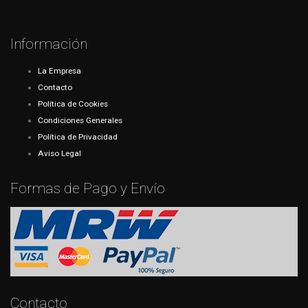
Información
La Empresa
Contacto
Política de Cookies
Condiciones Generales
Política de Privacidad
Aviso Legal
Formas de Pago y Envío
Contacto