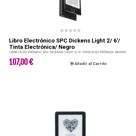
Libro Electrónico SPC Dickens Light 2/ 6'/
Tinta Electrónica/ Negro
LIBRO ELECTRÓNICO SPC DICKENS LIGHT 2/ 6'/ TINTA ELECTRÓNICA/ NEGRO
107,00 €
Añadir al Carrito