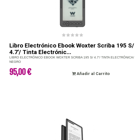
Libro Electrónico Ebook Woxter Scriba 195 S/
4.7'/ Tinta Electrónic...
LIBRO ELECTRÓNICO EBOOK WOXTER SCRIBA 195 S/ 4.7'/ TINTA ELECTRÓNICA/
NEGRO
95,00 €
Añadir al Carrito