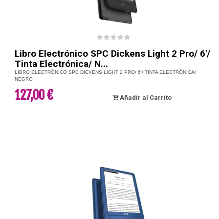
Libro Electrónico SPC Dickens Light 2 Pro/ 6'/
Tinta Electrónica/ N...
LIBRO ELECTRÓNICO SPC DICKENS LIGHT 2 PRO/ 6'/ TINTA ELECTRÓNICA/
NEGRO
127,00 €
Añadir al Carrito