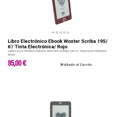
Libro Electrónico Ebook Woxter Scriba 195/
6'/ Tinta Electrónica/ Rojo
LIBRO ELECTRÓNICO EBOOK WOXTER SCRIBA 195/ 6'/ TINTA ELECTRÓNICA/
ROJO
95,00 €
Añadir al Carrito