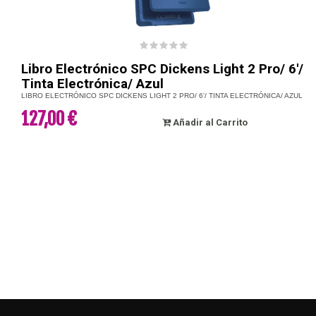
Libro Electrónico SPC Dickens Light 2 Pro/ 6'/
Tinta Electrónica/ Azul
LIBRO ELECTRÓNICO SPC DICKENS LIGHT 2 PRO/ 6'/ TINTA ELECTRÓNICA/ AZUL
127,00 €
Añadir al Carrito