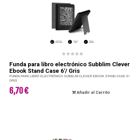
Funda para libro electrónico Subblim Clever
Ebook Stand Case 6'/ Gris
FUNDA PARA LIBRO ELECTRÓNICO SUBBLIM CLEVER EBOOK STAND CASE 6'/
GRIS
6,70 €
Añadir al Carrito