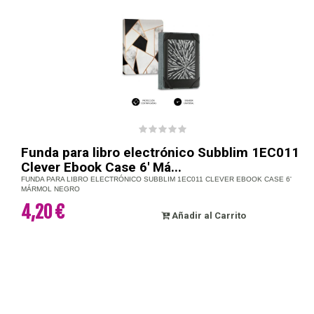
Funda para libro electrónico Subblim 1EC011
Clever Ebook Case 6' Má...
FUNDA PARA LIBRO ELECTRÓNICO SUBBLIM 1EC011 CLEVER EBOOK CASE 6'
MÁRMOL NEGRO
4,20 €
Añadir al Carrito