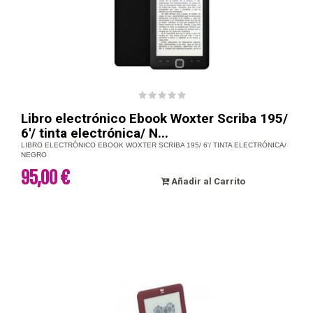
Libro electrónico Ebook Woxter Scriba 195/
6'/ tinta electrónica/ N...
LIBRO ELECTRÓNICO EBOOK WOXTER SCRIBA 195/ 6'/ TINTA ELECTRÓNICA/
NEGRO
95,00 €
Añadir al Carrito