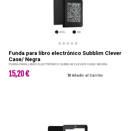
Funda para libro electrónico Subblim Clever
Case/ Negra
FUNDA PARA LIBRO ELECTRÓNICO SUBBLIM CLEVER CASE/ NEGRA
15,20 €
Añadir al Carrito