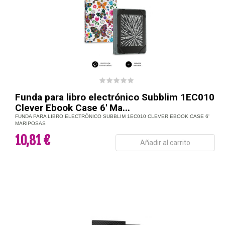
Funda para libro electrónico Subblim 1EC010
Clever Ebook Case 6' Ma...
FUNDA PARA LIBRO ELECTRÓNICO SUBBLIM 1EC010 CLEVER EBOOK CASE 6'
MARIPOSAS
10,81 €
Añadir al carrito