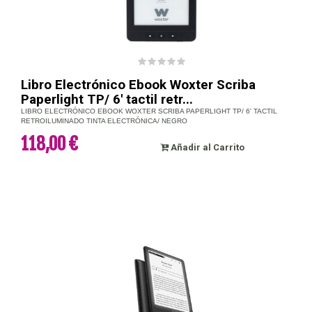
Libro Electrónico Ebook Woxter Scriba
Paperlight TP/ 6' tactil retr...
LIBRO ELECTRÓNICO EBOOK WOXTER SCRIBA PAPERLIGHT TP/ 6' TACTIL
RETROILUMINADO TINTA ELECTRÓNICA/ NEGRO
118,00 €
Añadir al Carrito