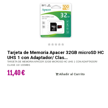
Tarjeta de Memoria Apacer 32GB microSD HC
UHS 1 con Adaptador/ Clas...
TARJETA DE MEMORIA APACER 32GB MICROSD HC UHS 1 CON ADAPTADOR/
CLASE 10/ 100MBS
11,40 €
Añadir al Carrito