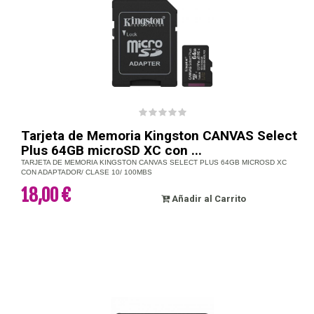
Tarjeta de Memoria Kingston CANVAS Select
Plus 64GB microSD XC con ...
TARJETA DE MEMORIA KINGSTON CANVAS SELECT PLUS 64GB MICROSD XC
CON ADAPTADOR/ CLASE 10/ 100MBS
18,00 €
Añadir al Carrito