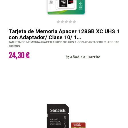
Tarjeta de Memoria Apacer 128GB XC UHS 1
con Adaptador/ Clase 10/ 1...
TARJETA DE MEMORIA APACER 128GB XC UHS 1 CON ADAPTADOR/ CLASE 10/
100MBS
24,30 €
Añadir al Carrito