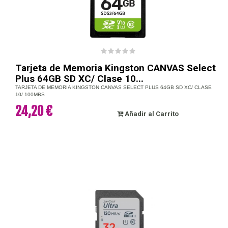
Tarjeta de Memoria Kingston CANVAS Select
Plus 64GB SD XC/ Clase 10...
TARJETA DE MEMORIA KINGSTON CANVAS SELECT PLUS 64GB SD XC/ CLASE
10/ 100MBS
24,20 €
Añadir al Carrito