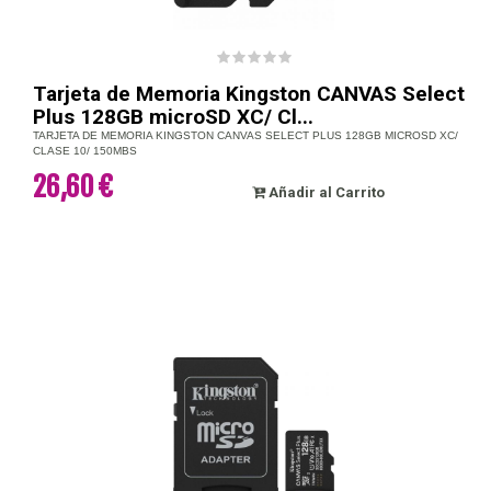
Tarjeta de Memoria Kingston CANVAS Select
Plus 128GB microSD XC/ Cl...
TARJETA DE MEMORIA KINGSTON CANVAS SELECT PLUS 128GB MICROSD XC/
CLASE 10/ 150MBS
26,60 €
Añadir al Carrito