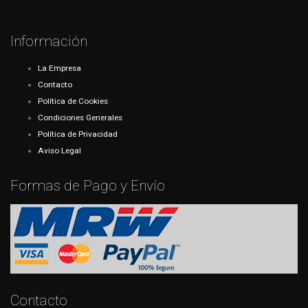
Información
La Empresa
Contacto
Política de Cookies
Condiciones Generales
Política de Privacidad
Aviso Legal
Formas de Pago y Envío
Contacto