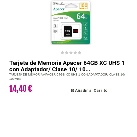
Tarjeta de Memoria Apacer 64GB XC UHS 1
con Adaptador/ Clase 10/ 10...
TARJETA DE MEMORIA APACER 64GB XC UHS 1 CON ADAPTADOR/ CLASE 10/
100MBS
14,40 €
Añadir al Carrito