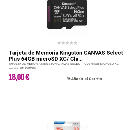
Tarjeta de Memoria Kingston CANVAS Select
Plus 64GB microSD XC/ Cla...
TARJETA DE MEMORIA KINGSTON CANVAS SELECT PLUS 64GB MICROSD XC/
CLASE 10/ 100MBS
18,00 €
Añadir al Carrito