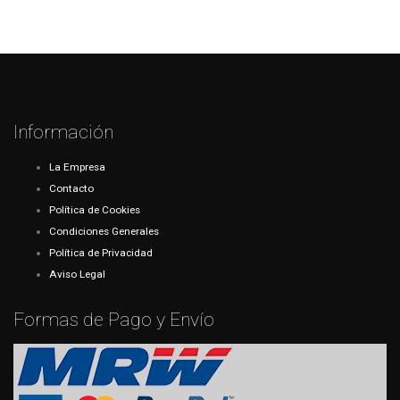
Información
La Empresa
Contacto
Política de Cookies
Condiciones Generales
Política de Privacidad
Aviso Legal
Formas de Pago y Envío