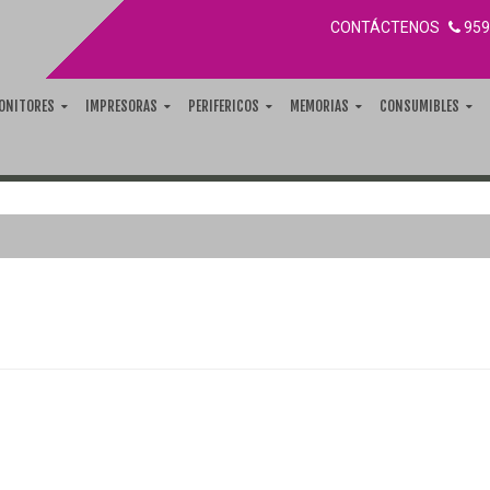
CONTÁCTENOS
959
ONITORES
IMPRESORAS
PERIFERICOS
MEMORIAS
CONSUMIBLES