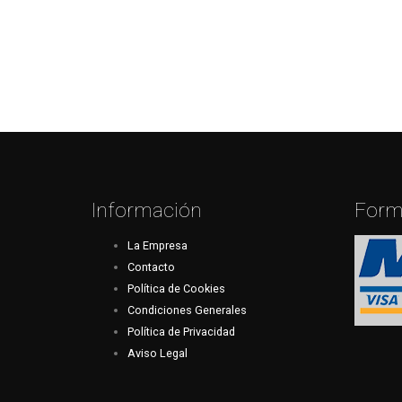
Información
Form
La Empresa
Contacto
Política de Cookies
Condiciones Generales
Política de Privacidad
Aviso Legal