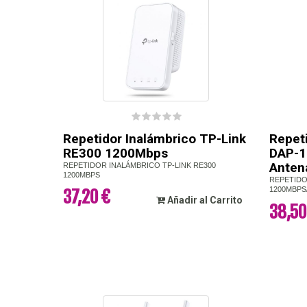
Repetidor Inalámbrico TP-Link
Repeti
RE300 1200Mbps
DAP-1
Anten
REPETIDOR INALÁMBRICO TP-LINK RE300
1200MBPS
REPETIDO
1200MBPS
37,20 €
Añadir al Carrito
38,50