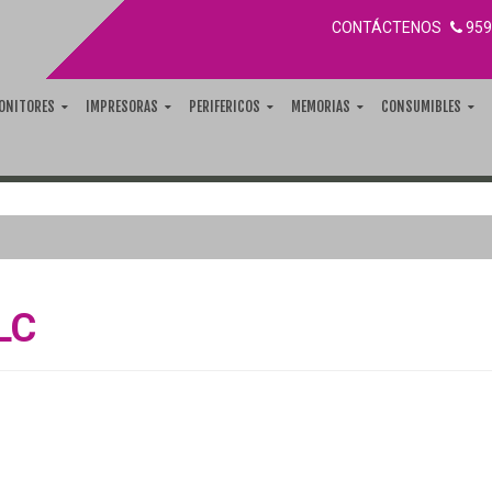
CONTÁCTENOS
959
ONITORES
IMPRESORAS
PERIFERICOS
MEMORIAS
CONSUMIBLES
LC